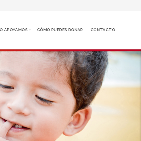
O APOYAMOS
CÓMO PUEDES DONAR
CONTACTO