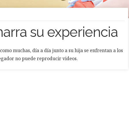
arra su experiencia
como muchas, día a día junto a su hija se enfrentan a los
egador no puede reproducir videos.