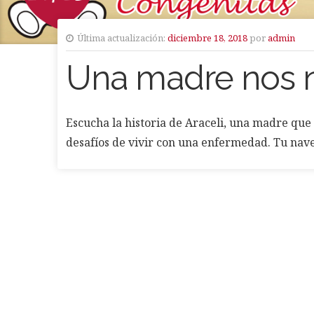
Última actualización:
diciembre 18, 2018
por
admin
Una madre nos n
Escucha la historia de Araceli, una madre que 
desafíos de vivir con una enfermedad. Tu nav