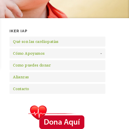
IKER IAP
Qué son las cardiopatías
Cómo Apoyamos
Como puedes donar
Alianzas
Contacto