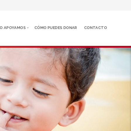
O APOYAMOS
CÓMO PUEDES DONAR
CONTACTO