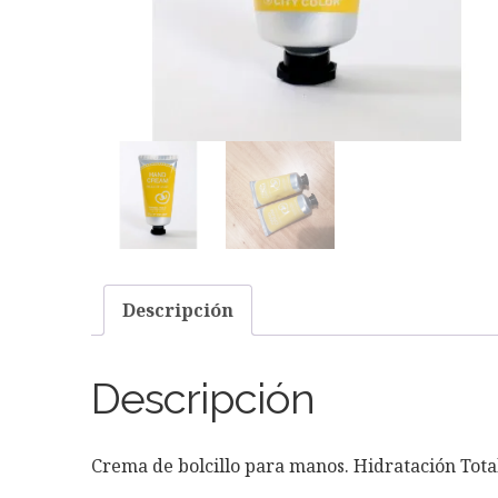
Descripción
Descripción
Crema de bolcillo para manos. Hidratación Tota