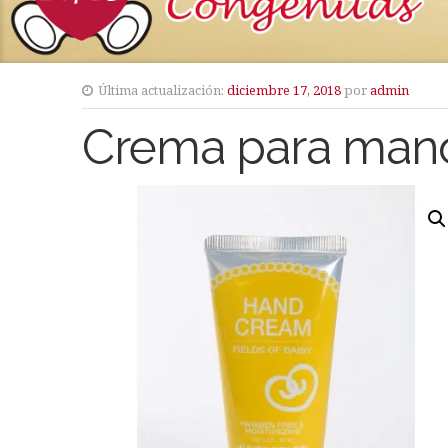
Última actualización:
diciembre 17, 2018
por
admin
Crema para mano