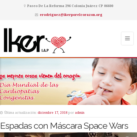
Paseo De La Reforma 296 Colonia Juárez CP 06600
erodriguez@ikerporelcorazon.org
Última actualización:
diciembre 17, 2018
por
admin
Espadas con Máscara Space Wars