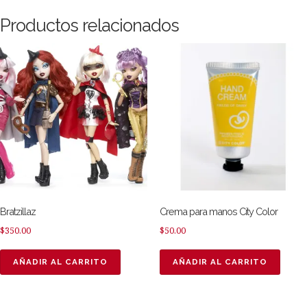
Productos relacionados
Bratzillaz
Crema para manos City Color
$
350.00
$
50.00
AÑADIR AL CARRITO
AÑADIR AL CARRITO