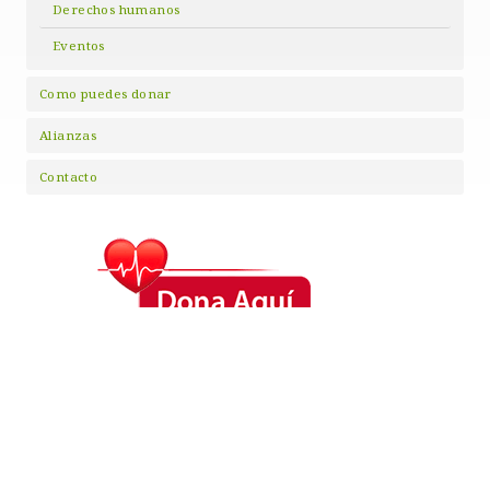
Derechos humanos
Eventos
Como puedes donar
Alianzas
Contacto