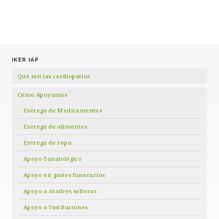
IKER IAP
Qué son las cardiopatías
Cómo Apoyamos
Entrega de Medicamentos
Entrega de alimentos
Entrega de ropa
Apoyo Tanatológico
Apoyo en gastos funerarios
Apoyo a madres solteras
Apoyo a Instituciones