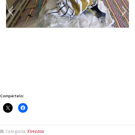
Compártelo:
Categoría:
Eventos