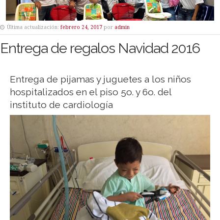
Última actualización:
febrero 24, 2017
por
admin
Entrega de regalos Navidad 2016
Entrega de pijamas y juguetes a los niños
hospitalizados en el piso 5o. y 6o. del
instituto de cardiología