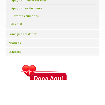
Apoyo a madres solteras
Apoyo a Instituciones
Derechos humanos
Eventos
Como puedes donar
Alianzas
Contacto