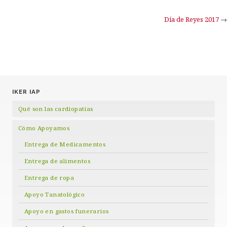
Día de Reyes 2017
→
IKER IAP
Qué son las cardiopatías
Cómo Apoyamos
Entrega de Medicamentos
Entrega de alimentos
Entrega de ropa
Apoyo Tanatológico
Apoyo en gastos funerarios