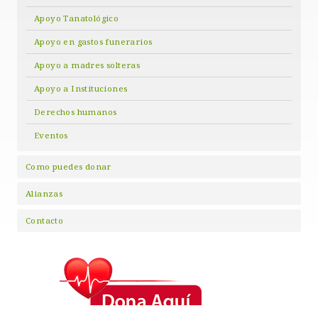
Apoyo Tanatológico
Apoyo en gastos funerarios
Apoyo a madres solteras
Apoyo a Instituciones
Derechos humanos
Eventos
Como puedes donar
Alianzas
Contacto