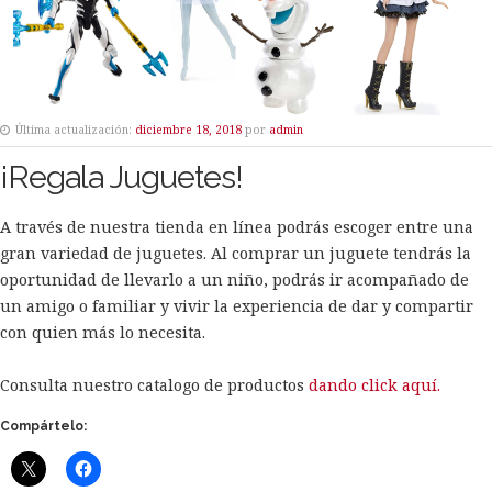
Última actualización:
diciembre 18, 2018
por
admin
¡Regala Juguetes!
A través de nuestra tienda en línea podrás escoger entre una
gran variedad de juguetes. Al comprar un juguete tendrás la
oportunidad de llevarlo a un niño, podrás ir acompañado de
un amigo o familiar y vivir la experiencia de dar y compartir
con quien más lo necesita.
Consulta nuestro catalogo de productos
dando click aquí.
Compártelo: