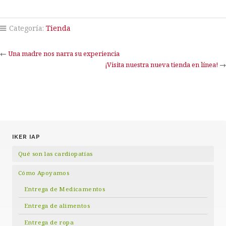
Categoría:
Tienda
←
Una madre nos narra su experiencia
¡Visita nuestra nueva tienda en línea!
→
IKER IAP
Qué son las cardiopatías
Cómo Apoyamos
Entrega de Medicamentos
Entrega de alimentos
Entrega de ropa